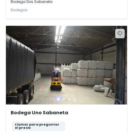
Bodega Dos Sabaneta
Bodegas
Bodega Uno Sabaneta
Llamar para preguntar
el precio