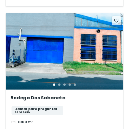
Bodega Dos Sabaneta
Llamar para preguntar
el precio
1000
m²