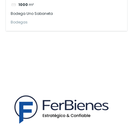
1000
m²
Bodega Uno Sabaneta
Bodegas