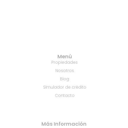
Menú
Propiedades
Nosotros
Blog
Simulador de crédito
Contacto
Más Información